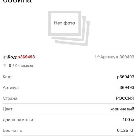
Артикул:
369493
Код:
р369493
0
/
0 отзывов
Код:
р369493
Артикул:
369493
Страна:
РОССИЯ
Цвет:
коричневый
Длина намотки:
100 м
Вес нетто:
0,125 КГ