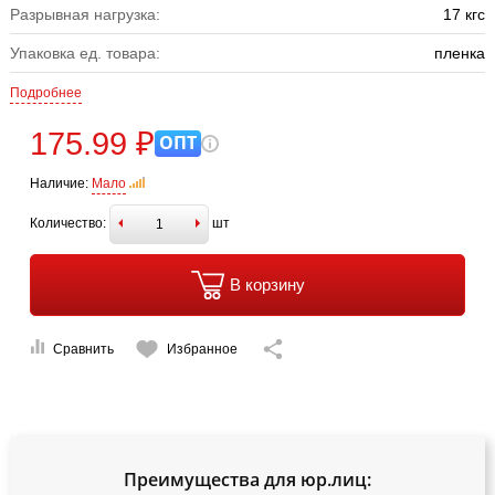
Разрывная нагрузка:
17 кгс
Упаковка ед. товара:
пленка
Подробнее
175.99 ₽
ОПТ
Наличие:
Мало
Количество:
шт
В корзину
Сравнить
Избранное
Преимущества для юр.лиц: