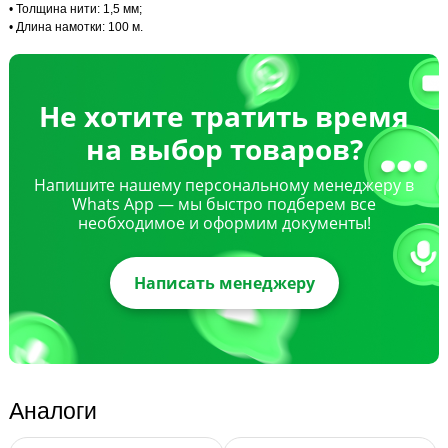
• Толщина нити: 1,5 мм;
• Длина намотки: 100 м.
Не хотите тратить время
на выбор товаров?
Напишите нашему персональному менеджеру в
Whats App — мы быстро подберем все
необходимое и оформим документы!
Написать менеджеру
Аналоги