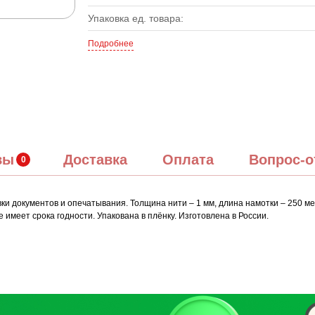
Упаковка ед. товара:
Подробнее
вы
Доставка
Оплата
Вопрос-о
и документов и опечатывания. Толщина нити – 1 мм, длина намотки – 250 ме
е имеет срока годности. Упакована в плёнку. Изготовлена в России.