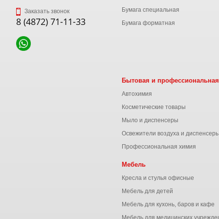
Бумага специальная
Заказать звонок
8 (4872) 71-11-33
Бумага форматная
Бытовая и профессиональная
Автохимия
Косметические товары
Мыло и диспенсеры
Освежители воздуха и диспенсер
Профессиональная химия
Мебель
Кресла и стулья офисные
Мебель для детей
Мебель для кухонь, баров и кафе
Мебель для медицинских учрежде