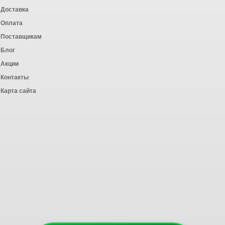
Доставка
Оплата
ных работ
Поставщикам
Блог
Акции
Контакты
Карта сайта