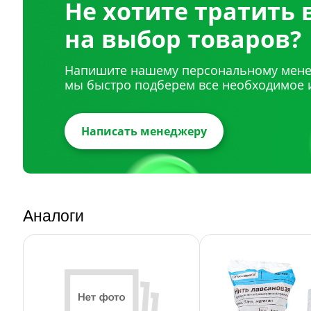
Не хотите тратить
на выбор товаров?
Напишите нашему персональному мене
мы быстро подберем все необходимое 
Написать менеджеру
Аналоги