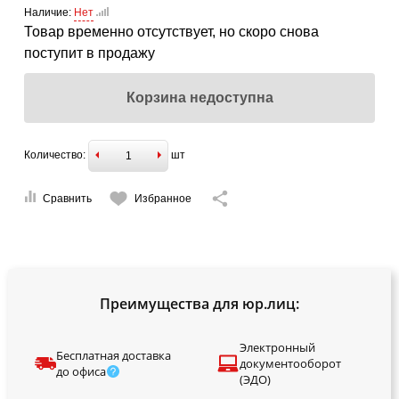
Наличие:
Нет
Товар временно отсутствует, но скоро снова
поступит в продажу
Корзина недоступна
Количество:
шт
Сравнить
Избранное
Преимущества для юр.лиц:
Электронный
Бесплатная доставка
документооборот
до офиса
(ЭДО)