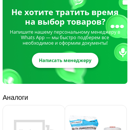
Не хотите тратить время
на выбор товаров?
Напишите нашему персональному менеджеру в
Whats App — мы быстро подберем все
необходимое и оформим документы!
Написать менеджеру
Аналоги