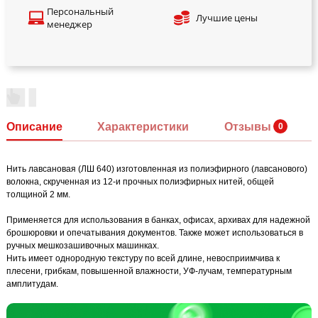
Персональный
Лучшие цены
менеджер
Описание
Характеристики
Отзывы
Нить лавсановая (ЛШ 640) изготовленная из полиэфирного (лавсанового)
волокна, скрученная из 12-и прочных полиэфирных нитей, общей
толщиной 2 мм.
Применяется для использования в банках, офисах, архивах для надежной
брошюровки и опечатывания документов. Также может использоваться в
ручных мешкозашивочных машинках.
Нить имеет однородную текстуру по всей длине, невосприимчива к
плесени, грибкам, повышенной влажности, УФ-лучам, температурным
амплитудам.