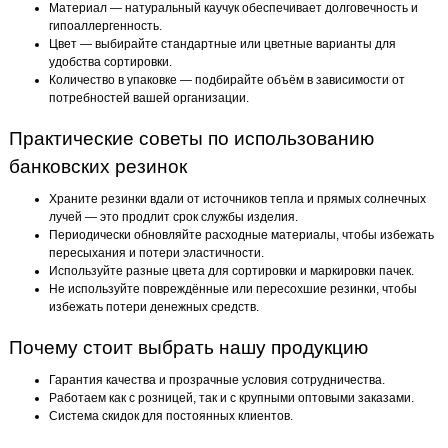
Материал — натуральный каучук обеспечивает долговечность и
гипоаллергенность.
Цвет — выбирайте стандартные или цветные варианты для
удобства сортировки.
Количество в упаковке — подбирайте объём в зависимости от
потребностей вашей организации.
Практические советы по использованию
банковских резинок
Храните резинки вдали от источников тепла и прямых солнечных
лучей — это продлит срок службы изделия.
Периодически обновляйте расходные материалы, чтобы избежать
пересыхания и потери эластичности.
Используйте разные цвета для сортировки и маркировки пачек.
Не используйте повреждённые или пересохшие резинки, чтобы
избежать потери денежных средств.
Почему стоит выбрать нашу продукцию
Гарантия качества и прозрачные условия сотрудничества.
Работаем как с розницей, так и с крупными оптовыми заказами.
Система скидок для постоянных клиентов.