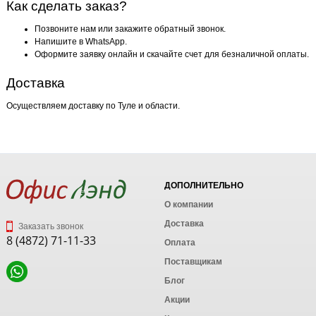
Как сделать заказ?
Позвоните нам или закажите обратный звонок.
Напишите в WhatsApp.
Оформите заявку онлайн и скачайте счет для безналичной оплаты.
Доставка
Осуществляем доставку по Туле и области.
ДОПОЛНИТЕЛЬНО
О компании
Доставка
Заказать звонок
8 (4872) 71-11-33
Оплата
Поставщикам
Блог
Акции