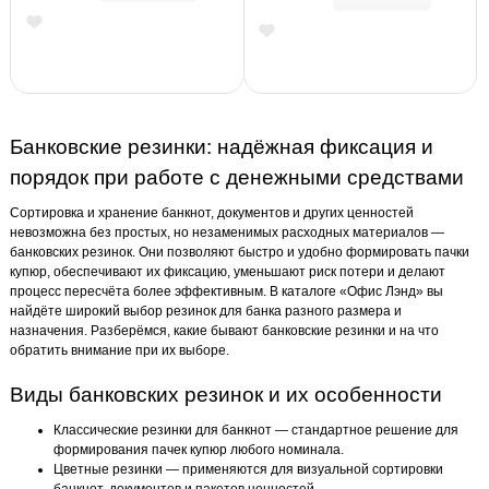
Банковские резинки: надёжная фиксация и
порядок при работе с денежными средствами
Сортировка и хранение банкнот, документов и других ценностей
невозможна без простых, но незаменимых расходных материалов —
банковских резинок. Они позволяют быстро и удобно формировать пачки
купюр, обеспечивают их фиксацию, уменьшают риск потери и делают
процесс пересчёта более эффективным. В каталоге «Офис Лэнд» вы
найдёте широкий выбор резинок для банка разного размера и
назначения. Разберёмся, какие бывают банковские резинки и на что
обратить внимание при их выборе.
Виды банковских резинок и их особенности
Классические резинки для банкнот — стандартное решение для
формирования пачек купюр любого номинала.
Цветные резинки — применяются для визуальной сортировки