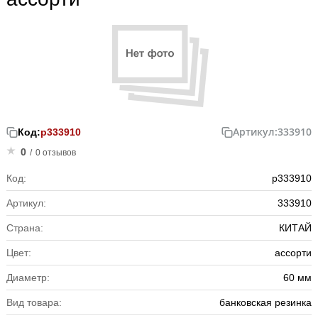
Артикул:
333910
Код:
р333910
0
/
0 отзывов
Код:
р333910
Артикул:
333910
Страна:
КИТАЙ
Цвет:
ассорти
Диаметр:
60 мм
Вид товара:
банковская резинка