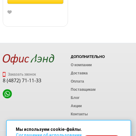
ДОПОЛНИТЕЛЬНО
О компании
Доставка
Заказать звонок
8 (4872) 71-11-33
Оплата
Поставщикам
Блог
Акции
Контакты
Карта сайта
Мы используем cookie-файлы.
Соглашение об использовании