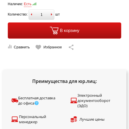
Наличие:
Есть
Количество:
шт
В корзину
Сравнить
Избранное
Преимущества для юр.лиц:
Электронный
Бесплатная доставка
документооборот
до офиса
(ЭДО)
Персональный
Лучшие цены
менеджер