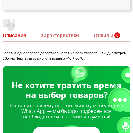
Описание
Характеристики
Отзывы
Тарелка одноразовая десертная белая из полистирола (PS), диаметром
165 мм. Температура использования -40 + 60°С.
Не хотите тратить время
на выбор товаров?
Напишите нашему персональному менеджеру в
Whats App — мы быстро подберем все
необходимое и оформим документы!