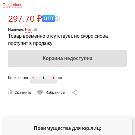
Подробнее
297.70 ₽
ОПТ
Наличие:
Нет
Товар временно отсутствует, но скоро снова
поступит в продажу
Корзина недоступна
Количество:
шт
Сравнить
Избранное
Преимущества для юр.лиц: