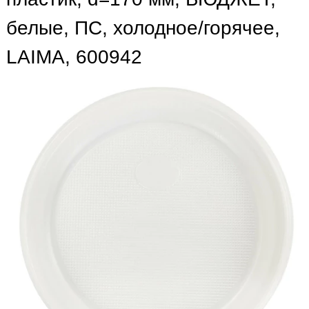
белые, ПС, холодное/горячее,
LAIMA, 600942