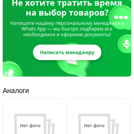
Не хотите тратить время
на выбор товаров?
Напишите нашему персональному менеджеру в
Whats App — мы быстро подберем все
необходимое и оформим документы!
Написать менеджеру
Аналоги