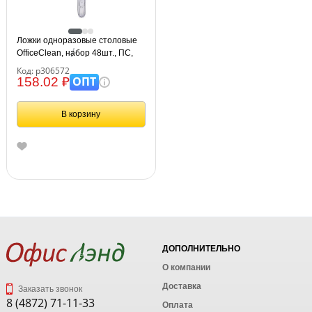
Ложки одноразовые столовые
OfficeClean, набор 48шт., ПС,
прозрачные, 18см
Код: р306572
ОПТ
158.02 ₽
В корзину
ДОПОЛНИТЕЛЬНО
О компании
Доставка
Заказать звонок
8 (4872) 71-11-33
Оплата