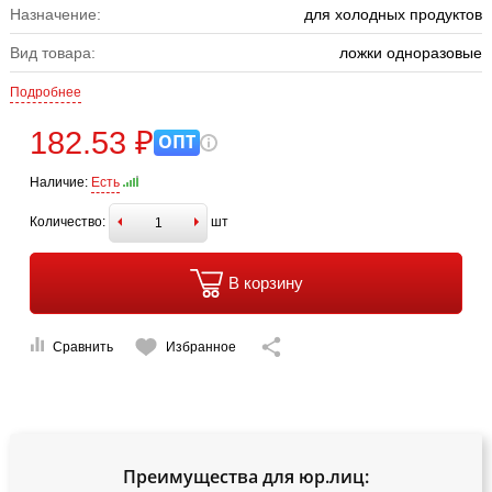
Назначение:
для холодных продуктов
Вид товара:
ложки одноразовые
Подробнее
182.53 ₽
ОПТ
Наличие:
Есть
Количество:
шт
В корзину
Сравнить
Избранное
Преимущества для юр.лиц: