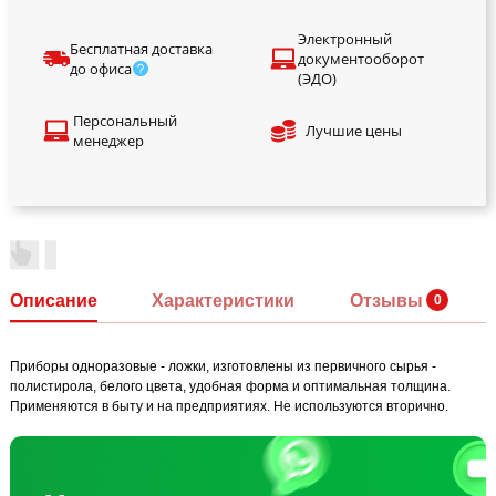
Электронный
Бесплатная доставка
документооборот
до офиса
(ЭДО)
Персональный
Лучшие цены
менеджер
Описание
Характеристики
Отзывы
Приборы одноразовые - ложки, изготовлены из первичного сырья -
полистирола, белого цвета, удобная форма и оптимальная толщина.
Применяются в быту и на предприятиях. Не используются вторично.