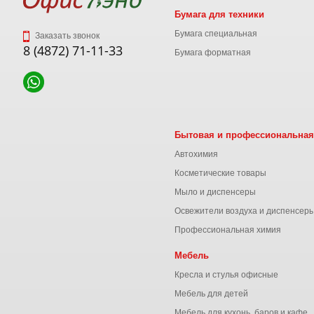
Бумага для техники
Бумага специальная
Заказать звонок
8 (4872) 71-11-33
Бумага форматная
Бытовая и профессиональная
Автохимия
Косметические товары
Мыло и диспенсеры
Освежители воздуха и диспенсер
Профессиональная химия
Мебель
Кресла и стулья офисные
Мебель для детей
Мебель для кухонь, баров и кафе