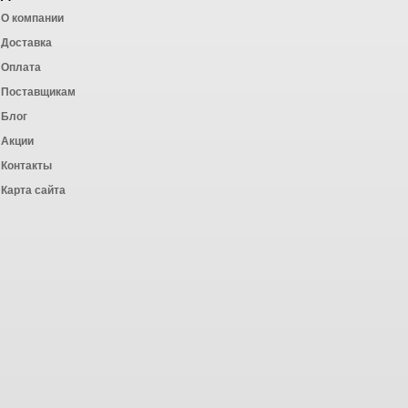
О компании
Доставка
Оплата
ных работ
Поставщикам
Блог
Акции
Контакты
Карта сайта