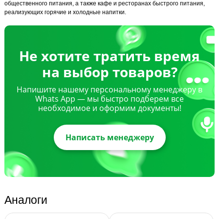
общественного питания, а также кафе и ресторанах быстрого питания,
реализующих горячие и холодные напитки.
Не хотите тратить время
на выбор товаров?
Напишите нашему персональному менеджеру в
Whats App — мы быстро подберем все
необходимое и оформим документы!
Написать менеджеру
Аналоги