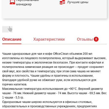
Лучшие цены
менеджер
Описание
Характеристики
Отзывы
Чашки одноразовые для чая и кофе OfficeClean объемом 200 мл
изготовлены из пищевого полипропилена, который выдерживает высокие,
низкие температуры и экологически безопасен. При контакте кофе/чая и
полипропилена химическая реакция не происходит – продукт сохраняет
свой вкус, все свойства и температуру, при этом сама чашка не меняет
форму и плотность. Чашки удобны и практичны в использовании,
благодаря удобной ручке не обжигают руки, если используются для
горячих напитков.
Максимальная температура использования до +90°С. Верхний диаметр
чашки - 76 мм. Нижний диаметр чашки - 74 мм. Высота чашки - 69,5 мм. Вес
1 чашки - 5,5 гр.
Одноразовые чашки широко используются в офисных столовых,
образовательных и производственных учреждениях, предприятиях