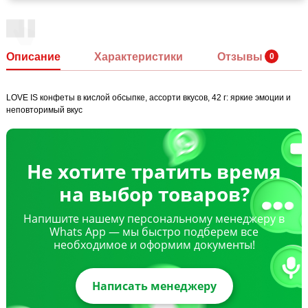
Описание
Характеристики
Отзывы
LOVE IS конфеты в кислой обсыпке, ассорти вкусов, 42 г: яркие эмоции и
неповторимый вкус
Не хотите тратить время
на выбор товаров?
Напишите нашему персональному менеджеру в
Whats App — мы быстро подберем все
необходимое и оформим документы!
Написать менеджеру