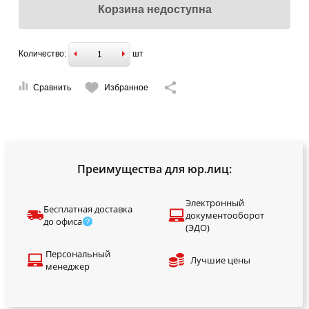
Корзина недоступна
Количество:
шт
Сравнить
Избранное
Преимущества для юр.лиц:
Электронный
Бесплатная доставка
документооборот
до офиса
(ЭДО)
Персональный
Лучшие цены
менеджер