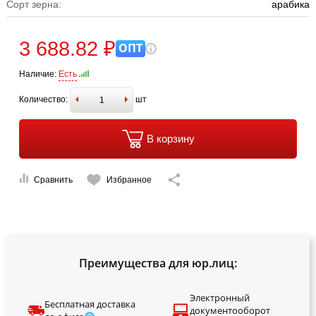
Сорт зерна:
арабика
3 688.82 ₽
ОПТ
Наличие:
Есть
Количество:
шт
В корзину
Сравнить
Избранное
Преимущества для юр.лиц:
Электронный
Бесплатная доставка
документооборот