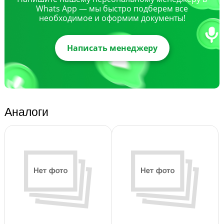
Whats App — мы быстро подберем все
необходимое и оформим документы!
Написать менеджеру
Аналоги