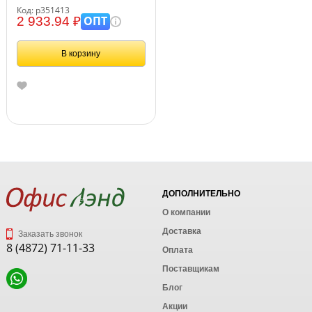
пакет, 1кг
Код: р351413
ОПТ
2 933.94 ₽
В корзину
ДОПОЛНИТЕЛЬНО
О компании
Доставка
Заказать звонок
8 (4872) 71-11-33
Оплата
Поставщикам
Блог
Акции