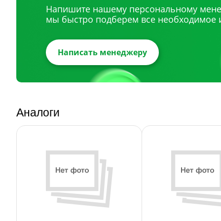
Напишите нашему персональному мене
мы быстро подберем все необходимое 
Написать менеджеру
Аналоги