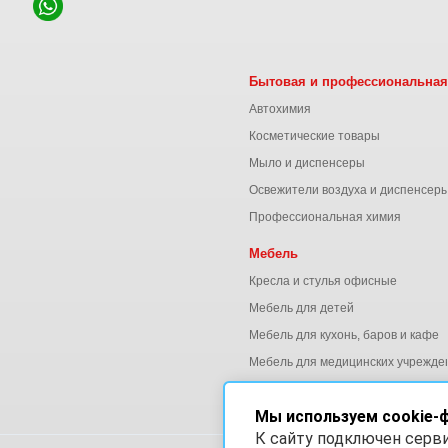
Бытовая и профессиональная
Автохимия
Косметические товары
Мыло и диспенсеры
Освежители воздуха и диспенсер
Профессиональная химия
Мебель
Кресла и стулья офисные
Мебель для детей
Мебель для кухонь, баров и кафе
Мебель для медицинских учрежде
Мебель для офиса
Мы используем cookie-
К сайту подключен серв