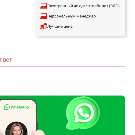
Электронный документооборот (ЭДО)
Персональный менеджер
Лучшие цены
твет