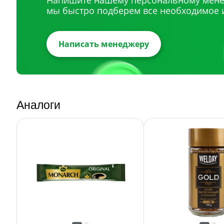
Напишите нашему персональному мене
мы быстро подберем все необходимое 
Написать менеджеру
Аналоги