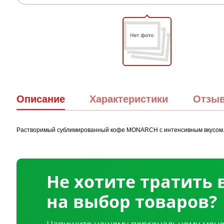
Описание
Характеристики
Отзы
Растворимый сублимированный кофе MONARCH с интенсивным вкусом
Не хотите тратить
на выбор товаров?