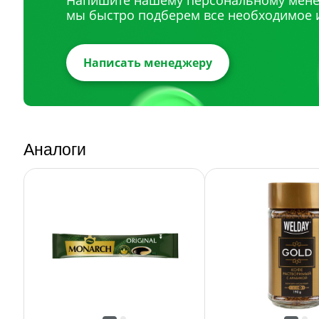
Напишите нашему персональному мене
мы быстро подберем все необходимое 
Написать менеджеру
Аналоги