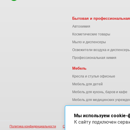
Бытовая и профессиональная
Автохимия
Косметические товары
Мыло и диспенсеры
Освежители воздуха и диспенсер
Профессиональная химия
Мебель
Кресла и стулья офисные
Мебель для детей
Мебель для кухонь, баров и кафе
Мебель для медицинских учрежде
Мебель для офиса
Мы используем cookie-
К сайту подключен серв
Политика конфиденциальности
Согласие на обработку персональных данны