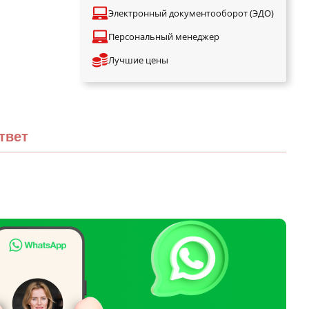
Электронный документооборот (ЭДО)
Персональный менеджер
Лучшие цены
твет