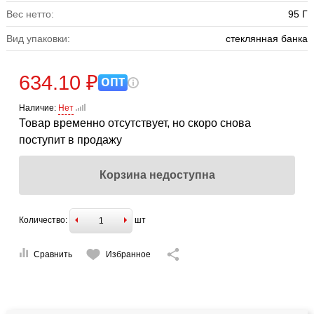
Вес нетто:
95 Г
Вид упаковки:
стеклянная банка
634.10 ₽
ОПТ
Наличие:
Нет
Товар временно отсутствует, но скоро снова
поступит в продажу
Корзина недоступна
Количество:
шт
Сравнить
Избранное