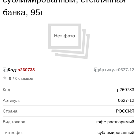
банка, 95г
Артикул:
0627-12
Код:
р260733
0
/
0 отзывов
Код:
р260733
Артикул:
0627-12
Страна:
РОССИЯ
Вид товара:
кофе растворимый
Тип кофе:
сублимированный