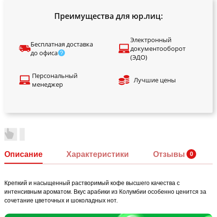
Преимущества для юр.лиц:
Электронный
Бесплатная доставка
документооборот
до офиса
(ЭДО)
Персональный
Лучшие цены
менеджер
Описание
Характеристики
Отзывы
Крепкий и насыщенный растворимый кофе высшего качества с
интенсивным ароматом. Вкус арабики из Колумбии особенно ценится за
сочетание цветочных и шоколадных нот.