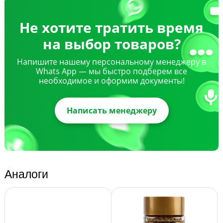
Не хотите тратить время
на выбор товаров?
Напишите нашему персональному менеджеру в
Whats App — мы быстро подберем все
необходимое и оформим документы!
Написать менеджеру
Аналоги