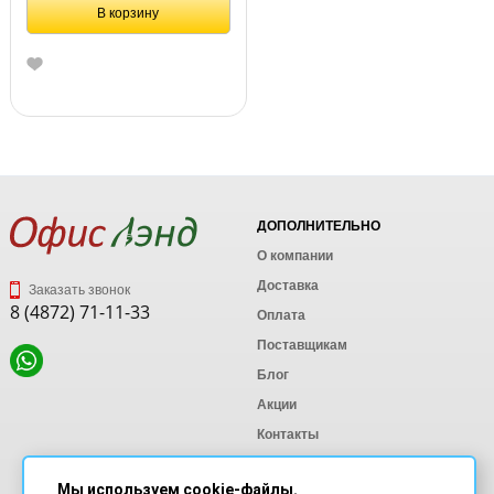
В корзину
ДОПОЛНИТЕЛЬНО
О компании
Доставка
Заказать звонок
8 (4872) 71-11-33
Оплата
Поставщикам
Блог
Акции
Контакты
Карта сайта
Мы используем cookie-файлы.