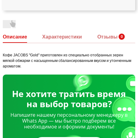
Описание
Характеристики
Отзывы
Кофе JACOBS "Gold" приготовлен из специально отобранных зерен
мягкой обжарки с насыщенным сбалансированным вкусом и утонченным
ароматом.
Не хотите тратить время
на выбор товаров?
Напишите нашему персональному менеджеру в
Whats App — мы быстро подберем все
необходимое и оформим документы!