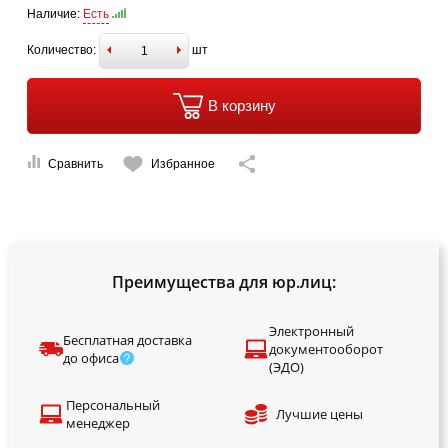
Наличие:
Есть
Количество:
шт
В корзину
Сравнить
Избранное
Преимущества для юр.лиц:
Электронный
Бесплатная доставка
документооборот
до офиса
(ЭДО)
Персональный
Лучшие цены
менеджер