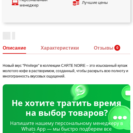
Лучшие цены
менеджер
Описание
Характеристики
Отзывы
Новый вкус "Privilege" в коллекции CARTE NOIRE – это изысканный купаж
молотого кофе в растворимом, созданный, чтобы раскрыть всю полноту и
многогранность вкусовых ощущений.
Не хотите тратить время
на выбор товаров?
Напишите нашему персональному менеджеру в
Whats App — мы быстро подберем все