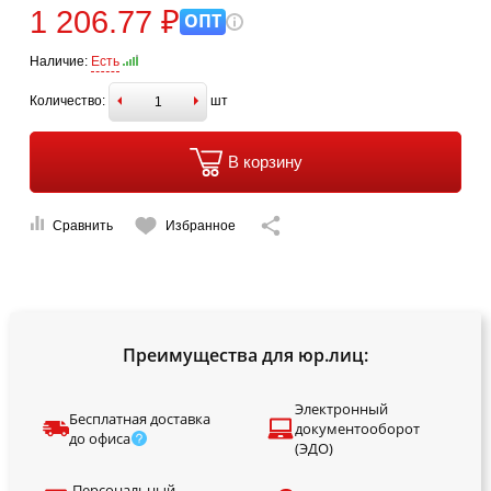
1 206.77 ₽
ОПТ
Наличие:
Есть
Количество:
шт
В корзину
Сравнить
Избранное
Преимущества для юр.лиц:
Электронный
Бесплатная доставка
документооборот
до офиса
(ЭДО)
Персональный