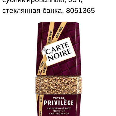
стеклянная банка, 8051365