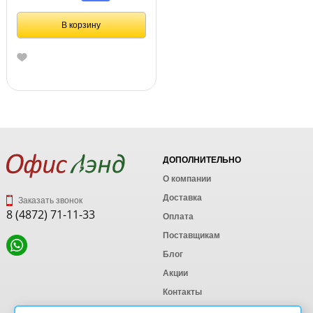
В корзину
ДОПОЛНИТЕЛЬНО
О компании
Доставка
Заказать звонок
8 (4872) 71-11-33
Оплата
Поставщикам
Блог
Акции
Контакты
Карта сайта