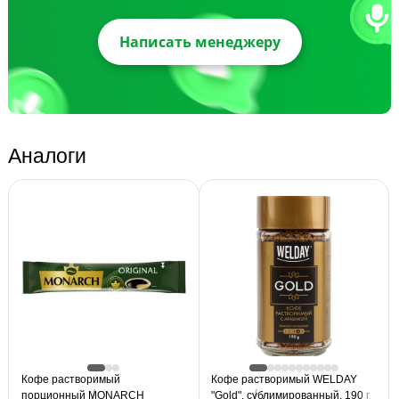
Написать менеджеру
Аналоги
Кофе растворимый
Кофе растворимый WELDAY
порционный MONARCH
"Gold", сублимированный, 190 г,