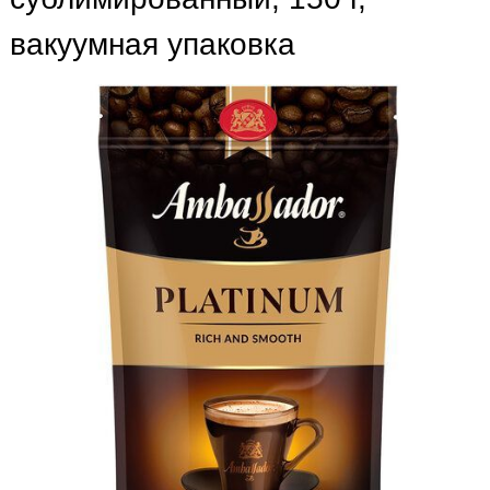
вакуумная упаковка