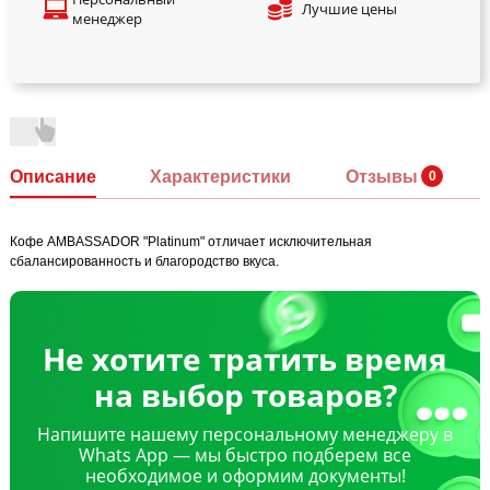
Лучшие цены
менеджер
Описание
Характеристики
Отзывы
Кофе AMBASSADOR "Platinum" отличает исключительная
сбалансированность и благородство вкуса.
Не хотите тратить время
на выбор товаров?
Напишите нашему персональному менеджеру в
Whats App — мы быстро подберем все
необходимое и оформим документы!