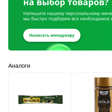
на выбор товаров?
Напишите нашему персональному мене
мы быстро подберем все необходимое 
Написать менеджеру
Аналоги