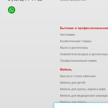
Бытовая и профессиональная
Автохимия
Косметические товары
Мыло и диспенсеры
Освежители воздуха и диспенсер
Профессиональная химия
Мебель
Кресла и стулья офисные
Мебель для детей
Мебель для кухонь, баров и кафе
Мебель для медицинских учрежде
Мебель для офиса