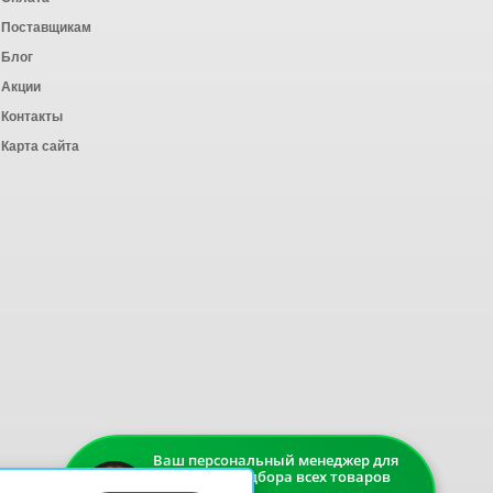
Поставщикам
Блог
Акции
Контакты
Карта сайта
Ваш персональный менеджер для
быстрого подбора всех товаров