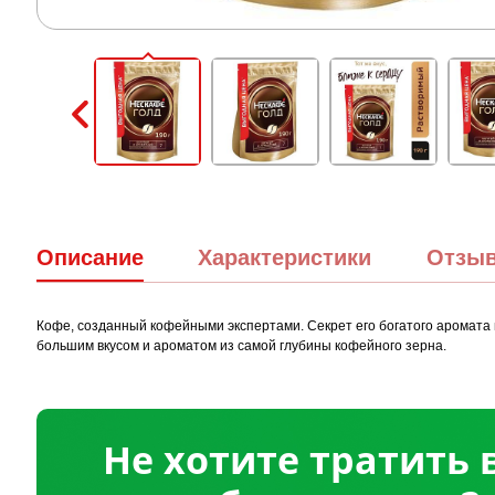
Описание
Характеристики
Отзы
Кофе, созданный кофейными экспертами. Секрет его богатого аромата
большим вкусом и ароматом из самой глубины кофейного зерна.
Не хотите тратить