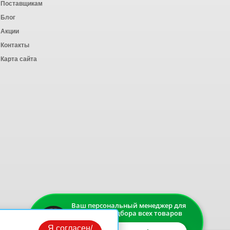
Поставщикам
Блог
Акции
Контакты
Карта сайта
Ваш персональный менеджер для
быстрого подбора всех товаров
Я согласен/