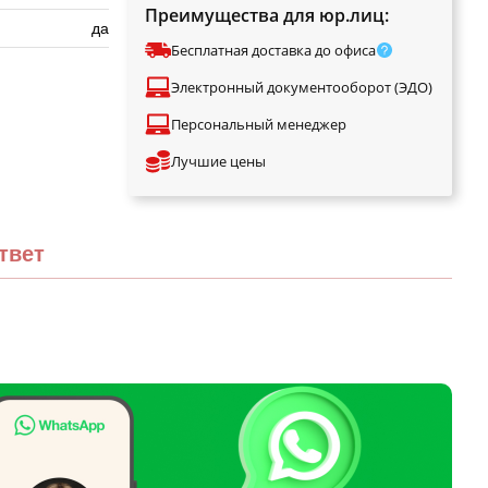
Преимущества для юр.лиц:
да
Бесплатная доставка до офиса
Электронный документооборот (ЭДО)
Персональный менеджер
Лучшие цены
твет