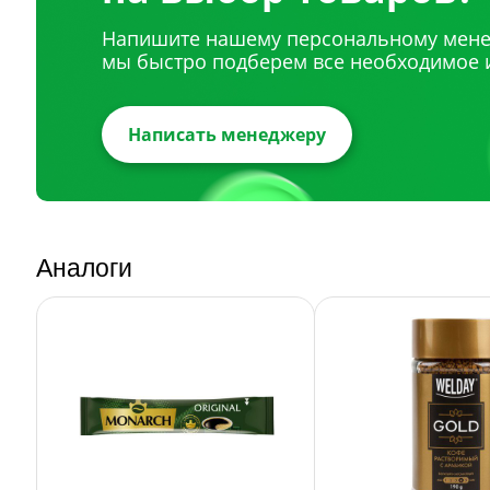
Напишите нашему персональному мене
мы быстро подберем все необходимое 
Написать менеджеру
Аналоги