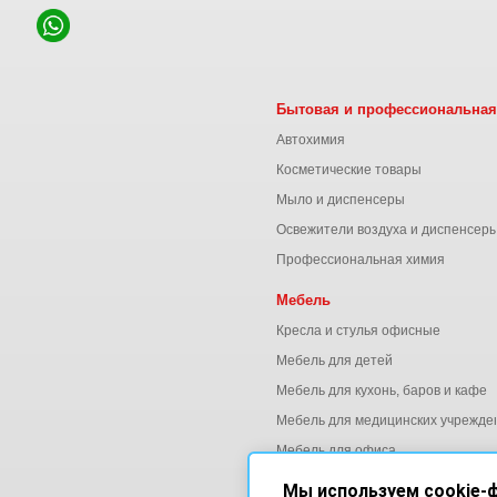
Бытовая и профессиональная
Автохимия
Косметические товары
Мыло и диспенсеры
Освежители воздуха и диспенсер
Профессиональная химия
Мебель
Кресла и стулья офисные
Мебель для детей
Мебель для кухонь, баров и кафе
Мебель для медицинских учрежде
Мебель для офиса
Мы используем cookie-