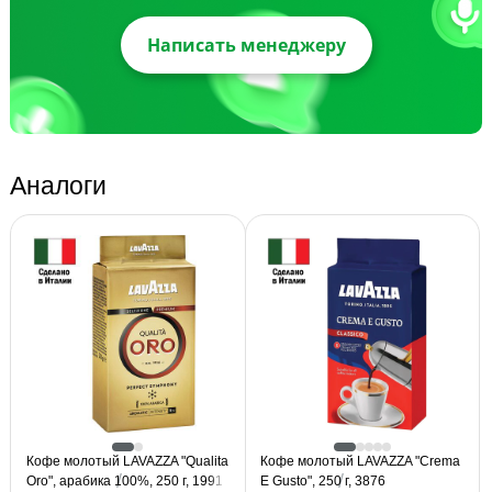
Написать менеджеру
Аналоги
Кофе молотый LAVAZZA "Qualita
Кофе молотый LAVAZZA "Crema
Oro", арабика 100%, 250 г, 1991
E Gusto", 250 г, 3876