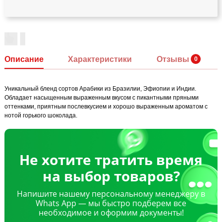
Описание
Характеристики
Отзывы
Уникальный бленд сортов Арабики из Бразилии, Эфиопии и Индии.
Обладает насыщенным выраженным вкусом с пикантными пряными
оттенками, приятным послевкусием и хорошо выраженным ароматом с
нотой горького шоколада.
Не хотите тратить время
на выбор товаров?
Напишите нашему персональному менеджеру в
Whats App — мы быстро подберем все
необходимое и оформим документы!