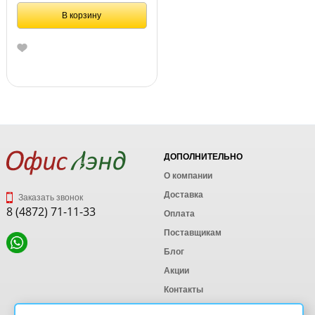
В корзину
ДОПОЛНИТЕЛЬНО
О компании
Доставка
Заказать звонок
8 (4872) 71-11-33
Оплата
Поставщикам
Блог
Акции
Контакты
Карта сайта