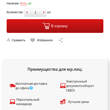
Наличие:
Есть
Количество:
шт
В корзину
Сравнить
Избранное
Преимущества для юр.лиц:
Электронный
Бесплатная доставка
документооборот
до офиса
(ЭДО)
Персональный
Лучшие цены
менеджер