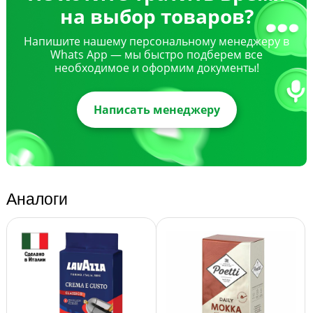
на выбор товаров?
Напишите нашему персональному менеджеру в
Whats App — мы быстро подберем все
необходимое и оформим документы!
Написать менеджеру
Аналоги