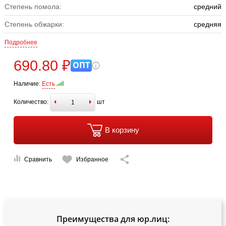
Степень помола:
средний
Степень обжарки:
средняя
Подробнее
690.80 ₽
ОПТ
Наличие:
Есть
Количество:
шт
В корзину
Сравнить
Избранное
Преимущества для юр.лиц: