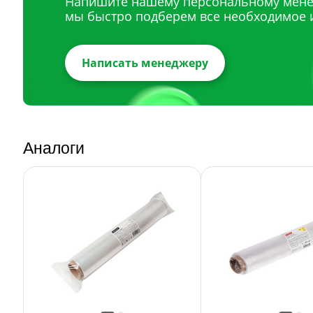
Напишите нашему персональному мене
мы быстро подберем все необходимое 
Написать менеджеру
Аналоги