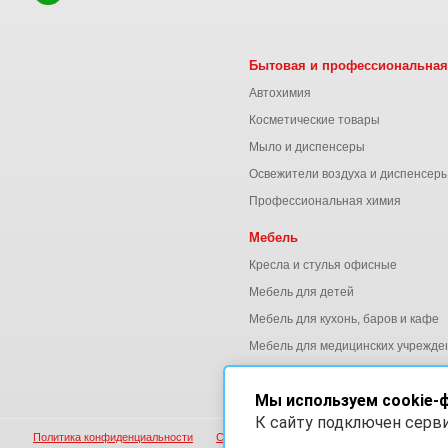
Бытовая и профессиональная
Автохимия
Косметические товары
Мыло и диспенсеры
Освежители воздуха и диспенсер
Профессиональная химия
Мебель
Кресла и стулья офисные
Мебель для детей
Мебель для кухонь, баров и кафе
Мебель для медицинских учрежде
Мебель для офиса
Мы используем cookie-
К сайту подключен серв
Политика конфиденциальности
Согласие на обработку персональных данны