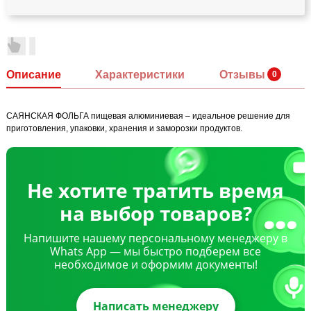
Описание
Характеристики
Отзывы
САЯНСКАЯ ФОЛЬГА пищевая алюминиевая – идеальное решение для
приготовления, упаковки, хранения и заморозки продуктов.
Не хотите тратить время
на выбор товаров?
Напишите нашему персональному менеджеру в
Whats App — мы быстро подберем все
необходимое и оформим документы!
Написать менеджеру