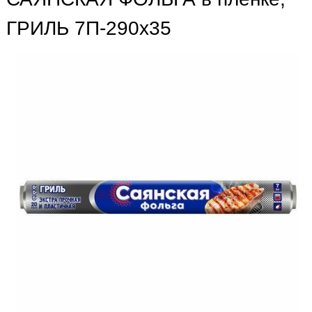
ГРИЛЬ 7П-290х35