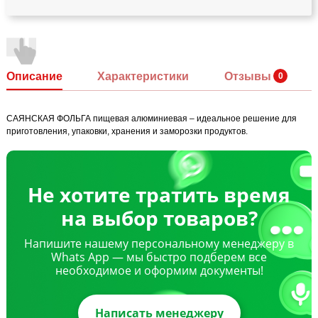
Описание
Характеристики
Отзывы
САЯНСКАЯ ФОЛЬГА пищевая алюминиевая – идеальное решение для
приготовления, упаковки, хранения и заморозки продуктов.
Не хотите тратить время
на выбор товаров?
Напишите нашему персональному менеджеру в
Whats App — мы быстро подберем все
необходимое и оформим документы!
Написать менеджеру