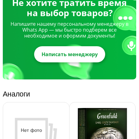
Не хотите тратить время
на выбор товаров?
Напишите нашему персональному менеджеру в
Whats App — мы быстро подберем все
необходимое и оформим документы!
Написать менеджеру
Аналоги