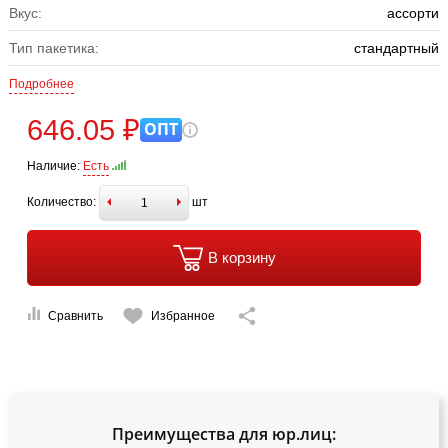
Вкус:
ассорти
Тип пакетика:
стандартный
Подробнее
646.05 ₽
ОПТ
Наличие:
Есть
Количество:
шт
В корзину
Сравнить
Избранное
Преимущества для юр.лиц: