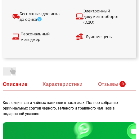
Электронный
Бесплатная доставка
документооборот
до офиса
(ЭДО)
Персональный
Лучшие цены
менеджер
Описание
Характеристики
Отзывы
Коллекция чая и чайных напитков в пакетиках. Полное собрание
оригинальных сортов черного, зеленого и травяного чая Tess в
подарочной упаковке.