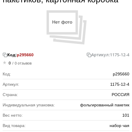
Артикул:
1175-12-4
Код:
р295660
0
/
0 отзывов
Код:
р295660
Артикул:
1175-12-4
Страна:
РОССИЯ
Индивидуальная упаковка:
фольгированный пакетик
Вес нетто:
101
Вид товара:
набор чая