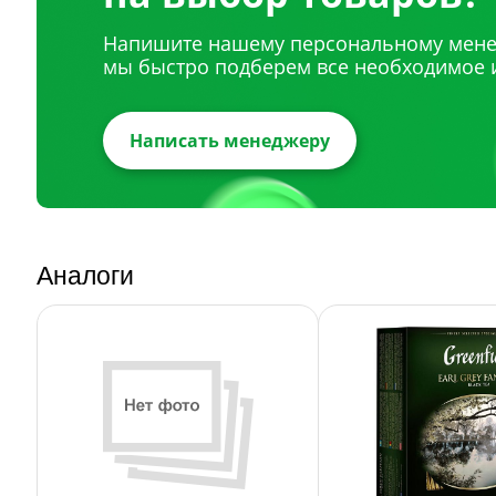
Напишите нашему персональному мене
мы быстро подберем все необходимое 
Написать менеджеру
Аналоги