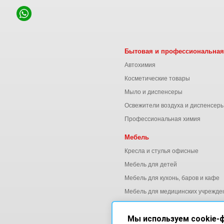
Бытовая и профессиональная
Автохимия
Косметические товары
Мыло и диспенсеры
Освежители воздуха и диспенсер
Профессиональная химия
Мебель
Кресла и стулья офисные
Мебель для детей
Мебель для кухонь, баров и кафе
Мебель для медицинских учрежде
Мебель для офиса
Мы используем cookie-