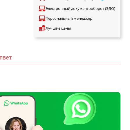
Электронный документооборот (ЭДО)
Персональный менеджер
Лучшие цены
твет