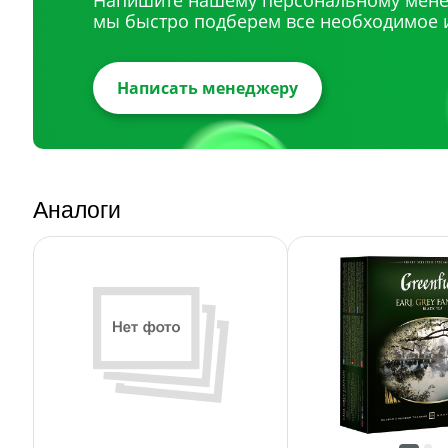
Напишите нашему персональному мене
мы быстро подберем все необходимое 
Написать менеджеру
Аналоги