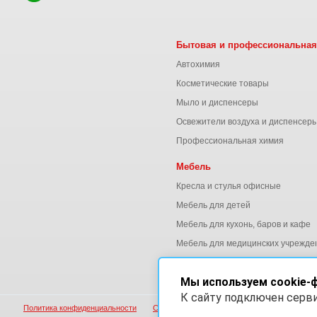
Бытовая и профессиональная
Автохимия
Косметические товары
Мыло и диспенсеры
Освежители воздуха и диспенсер
Профессиональная химия
Мебель
Кресла и стулья офисные
Мебель для детей
Мебель для кухонь, баров и кафе
Мебель для медицинских учрежде
Мебель для офиса
Мы используем cookie-
К сайту подключен серв
Политика конфиденциальности
Согласие на обработку персональных данны