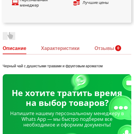
Лучшие цены
менеджер
Описание
Характеристики
Отзывы
Черный чай с душистыми травами и фруктовым ароматом
Не хотите тратить время
на выбор товаров?
Напишите нашему персональному менеджеру в
Whats App — мы быстро подберем все
необходимое и оформим документы!