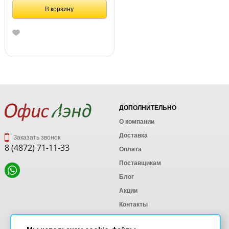
В корзину
ДОПОЛНИТЕЛЬНО
О компании
Доставка
Заказать звонок
8 (4872) 71-11-33
Оплата
Поставщикам
Блог
Акции
Контакты
Карта сайта