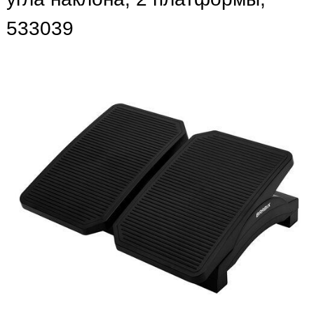
533039