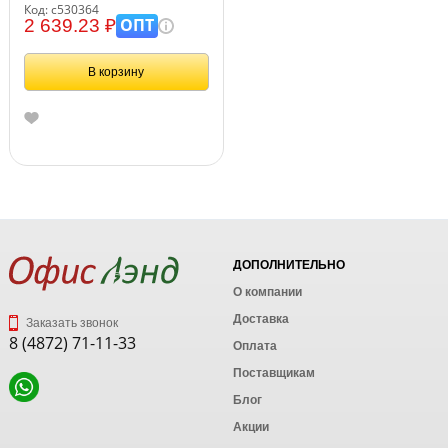
фиксаторами, черная, 530364
Код: с530364
ОПТ
2 639.23 ₽
В корзину
ДОПОЛНИТЕЛЬНО
О компании
Доставка
Заказать звонок
8 (4872) 71-11-33
Оплата
Поставщикам
Блог
Акции