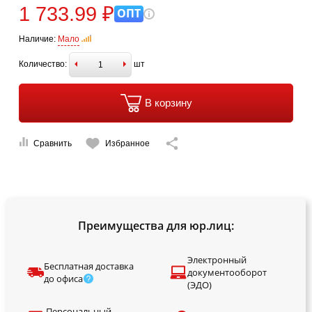
1 733.99 ₽
ОПТ
Наличие:
Мало
Количество:
шт
В корзину
Сравнить
Избранное
Преимущества для юр.лиц:
Электронный
Бесплатная доставка
документооборот
до офиса
(ЭДО)
Персональный