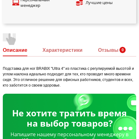
Лучшие цены
менеджер
Описание
Характеристики
Отзывы
Подставка для ног BRABIX "Ultra 4" из пластика с регулируемой высотой и
углом наклона идеально подходит для тех, кто проводит много времени
сидя. Это отличное решение для офисных работников, студентов и всех,
кто заботится о своем здоровье.
Не хотите тратить время
на выбор товаров?
Напишите нашему персональному менеджеру в