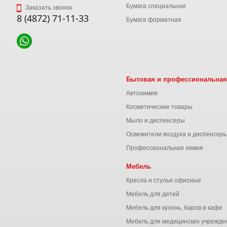
Бумага специальная
Заказать звонок
8 (4872) 71-11-33
Бумага форматная
Бытовая и профессиональная
Автохимия
Косметические товары
Мыло и диспенсеры
Освежители воздуха и диспенсер
Профессиональная химия
Мебель
Кресла и стулья офисные
Мебель для детей
Мебель для кухонь, баров и кафе
Мебель для медицинских учрежде