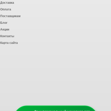
Доставка
Оплата
ных работ
Поставщикам
Блог
Акции
Контакты
Карта сайта