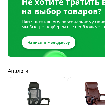
Не хотите тратить
на выбор товаров?
Напишите нашему персональному мене
мы быстро подберем все необходимое 
Написать менеджеру
Аналоги