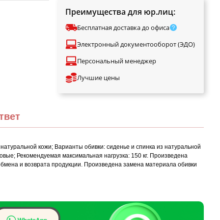
Преимущества для юр.лиц:
Бесплатная доставка до офиса
Электронный документооборот (ЭДО)
Персональный менеджер
Лучшие цены
твет
 натуральной кожи; Варианты обивки: сиденье и спинка из натуральной
овые; Рекомендуемая максимальная нагрузка: 150 кг. Произведена
обмена и возврата продукции. Произведена замена материала обивки