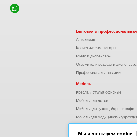
Бытовая и профессиональная
Автохимия
Косметические товары
Мыло и диспенсеры
Освежители воздуха и диспенсер
Профессиональная химия
Мебель
Кресла и стулья офисные
Мебель для детей
Мебель для кухонь, баров и кафе
Мебель для медицинских учрежде
Мебель для офиса
Мы используем cookie-