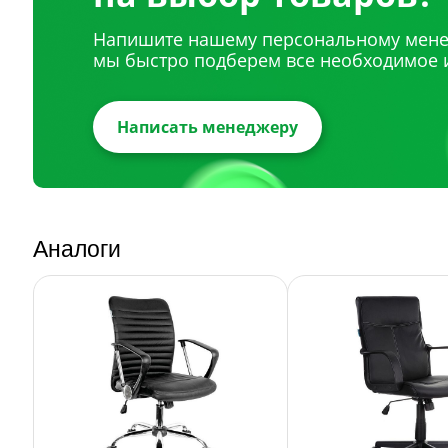
Напишите нашему персональному мене
мы быстро подберем все необходимое 
Написать менеджеру
Аналоги