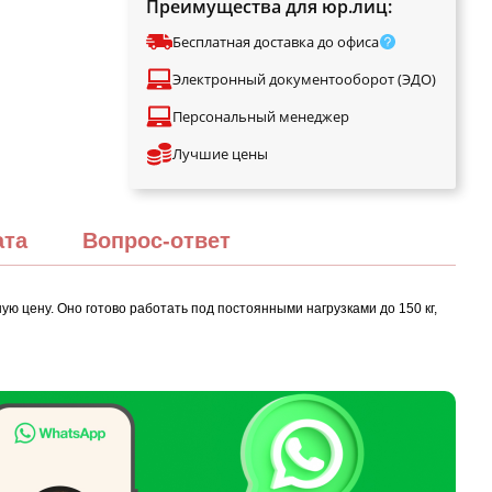
Преимущества для юр.лиц:
Бесплатная доставка до офиса
Электронный документооборот (ЭДО)
Персональный менеджер
Лучшие цены
ата
Вопрос-ответ
ю цену. Оно готово работать под постоянными нагрузками до 150 кг,