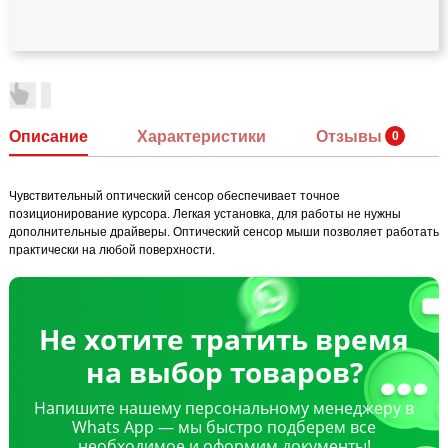
Описание
Характеристики
Отзывы
Чувствительный оптический сенсор обеспечивает точное
позиционирование курсора. Легкая установка, для работы не нужны
дополнительные драйверы. Оптический сенсор мыши позволяет работать
практически на любой поверхности.
Не хотите тратить время
на выбор товаров?
Напишите нашему персональному менеджеру в
Whats App — мы быстро подберем все
необходимое и оформим документы!