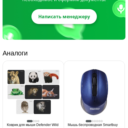
Написать менеджеру
Аналоги
Коврик для мыши Defender Wild
Мышь беспроводная Smartbuy