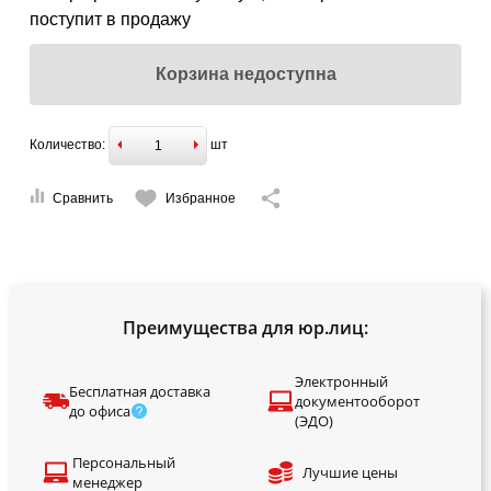
поступит в продажу
Корзина недоступна
Количество:
шт
Сравнить
Избранное
Преимущества для юр.лиц:
Электронный
Бесплатная доставка
документооборот
до офиса
(ЭДО)
Персональный
Лучшие цены
менеджер