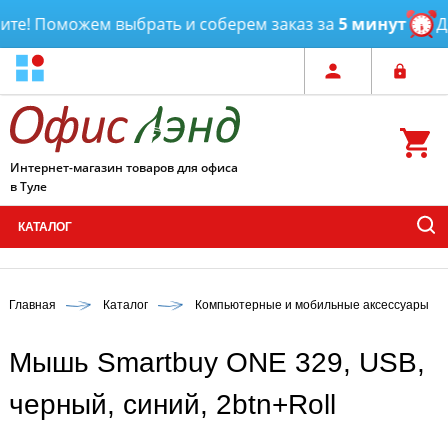
е! Поможем выбрать и соберем заказ за
5 минут
Дос
Интернет-магазин товаров для офиса
в Туле
КАТАЛОГ
Главная
Каталог
Компьютерные и мобильные аксессуары
Мышь Smartbuy ONE 329, USB,
черный, синий, 2btn+Roll