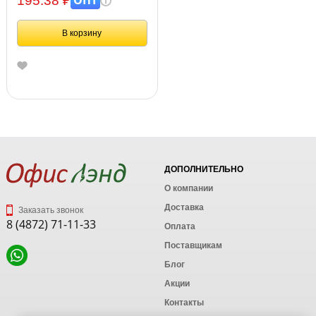
195.38 ₽
В корзину
ДОПОЛНИТЕЛЬНО
О компании
Доставка
Заказать звонок
8 (4872) 71-11-33
Оплата
Поставщикам
Блог
Акции
Контакты