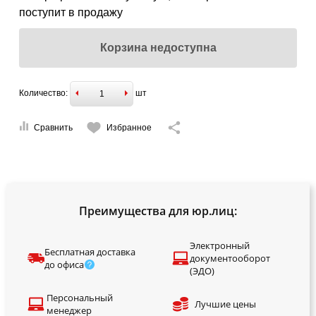
поступит в продажу
Корзина недоступна
Количество:
шт
Сравнить
Избранное
Преимущества для юр.лиц:
Электронный
Бесплатная доставка
документооборот
до офиса
(ЭДО)
Персональный
Лучшие цены
менеджер