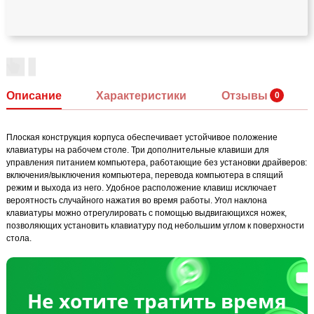
Описание
Характеристики
Отзывы
Плоская конструкция корпуса обеспечивает устойчивое положение
клавиатуры на рабочем столе. Три дополнительные клавиши для
управления питанием компьютера, работающие без установки драйверов:
включения/выключения компьютера, перевода компьютера в спящий
режим и выхода из него. Удобное расположение клавиш исключает
вероятность случайного нажатия во время работы. Угол наклона
клавиатуры можно отрегулировать с помощью выдвигающихся ножек,
позволяющих установить клавиатуру под небольшим углом к поверхности
стола.
Не хотите тратить время