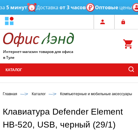
5 минут
Доставка
от 3 часов
Оптовые
цены
П
Интернет-магазин товаров для офиса
в Туле
КАТАЛОГ
Главная
Каталог
Компьютерные и мобильные аксессуары
Клавиатура Defender Element
HB-520, USB, черный (29/1)