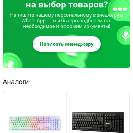
на выбор товаров?
Напишите нашему персональному менеджеру в
Whats App — мы быстро подберем все
необходимое и оформим документы!
Написать менеджеру
Аналоги