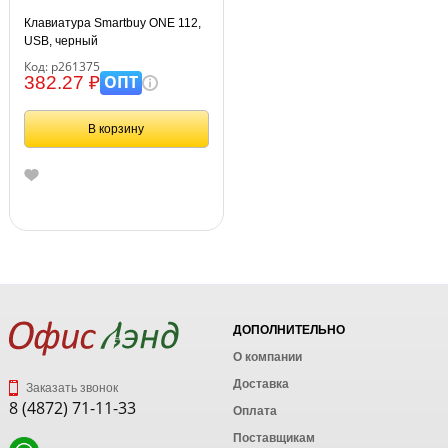
Клавиатура Smartbuy ONE 112,
USB, черный
Код: р261375
ОПТ
382.27 ₽
В корзину
ДОПОЛНИТЕЛЬНО
О компании
Доставка
Заказать звонок
8 (4872) 71-11-33
Оплата
Поставщикам