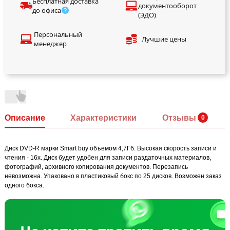
Бесплатная доставка
документооборот
до офиса
(ЭДО)
Персональный
Лучшие цены
менеджер
Описание
Характеристики
Отзывы
Диск DVD-R марки Smart buy объемом 4,7Гб. Высокая скорость записи и
чтения - 16x. Диск будет удобен для записи раздаточных материалов,
фотографий, архивного копирования документов. Перезапись
невозможна. Упаковано в пластиковый бокс по 25 дисков. Возможен заказ
одного бокса.