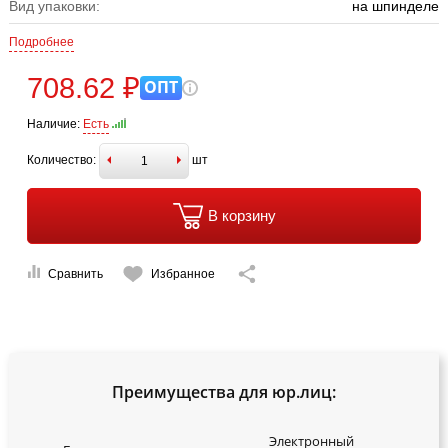
Вид упаковки:
на шпинделе
Подробнее
708.62 ₽
ОПТ
Наличие:
Есть
Количество:
шт
В корзину
Сравнить
Избранное
Преимущества для юр.лиц:
Электронный