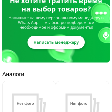
Не хотите тратить время
на выбор товаров?
Напишите нашему персональному менеджеру в
Whats App — мы быстро подберем все
необходимое и оформим документы!
Написать менеджеру
Аналоги