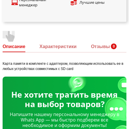
Лучшие цены
менеджер
Описание
Характеристики
Отзывы
Карта памяти в комплекте с адаптером, позволяющим использовать ее в
любых устройствах совместимых с SD card
Не хотите тратить время
на выбор товаров?
Напишите нашему персональному менеджеру в
Whats App — мы быстро подберем все
необходимое и оформим документы!