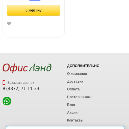
В корзину
ДОПОЛНИТЕЛЬНО
О компании
Доставка
Заказать звонок
8 (4872) 71-11-33
Оплата
Поставщикам
Блог
Акции
Контакты
Карта сайта