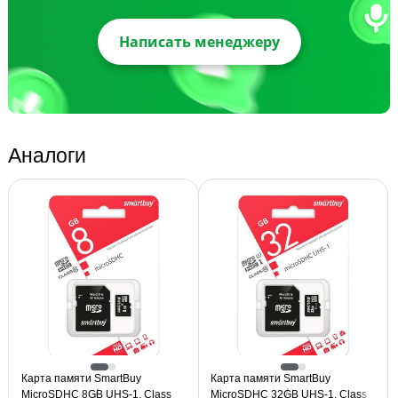
Написать менеджеру
Аналоги
Карта памяти SmartBuy
Карта памяти SmartBuy
MicroSDHC 8GB UHS-1, Class
MicroSDHC 32GB UHS-1, Class