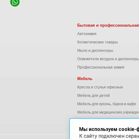
Бытовая и профессиональная
Автохимия
Косметические товары
Мыло и диспенсеры
Освежители воздуха и диспенсер
Профессиональная химия
Мебель
Кресла и стулья офисные
Мебель для детей
Мебель для кухонь, баров и кафе
Мебель для медицинских учрежде
Мебель для офиса
Мы используем cookie-
К сайту подключен серв