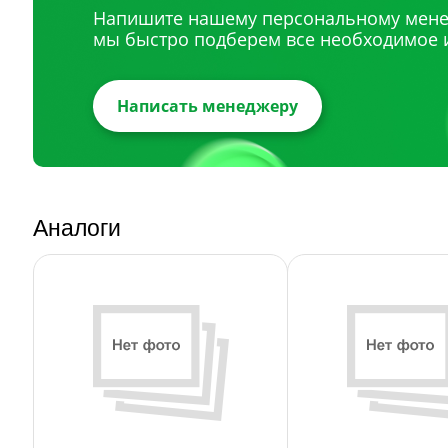
Напишите нашему персональному мене
мы быстро подберем все необходимое 
Написать менеджеру
Аналоги