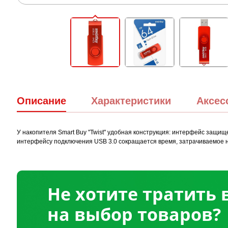
Описание
Характеристики
Аксес
У накопителя Smart Buy "Twist" удобная конструкция: интерфейс защищ
интерфейсу подключения USB 3.0 сокращается время, затрачиваемое н
Не хотите тратить
на выбор товаров?