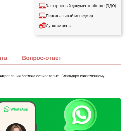
Электронный документооборот (ЭДО)
Персональный менеджер
Лучшие цены
ата
Вопрос-ответ
прикрепления брелока есть петелька. Благодаря современному