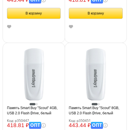
В корзину
В корзину
Память Smart Buy "Scout" 4GB,
Память Smart Buy "Scout" 8GB,
USB 2.0 Flash Drive, белый
USB 2.0 Flash Drive, белый
Код: р350447
Код: р350451
ОПТ
ОПТ
418.81 ₽
443.44 ₽