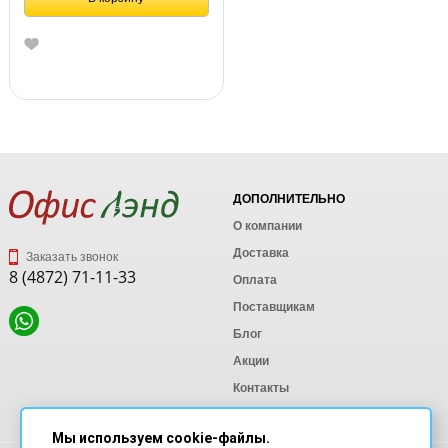
ДОПОЛНИТЕЛЬНО
О компании
Доставка
Заказать звонок
8 (4872) 71-11-33
Оплата
Поставщикам
Блог
Акции
Контакты
Карта сайта
Мы используем cookie-файлы.