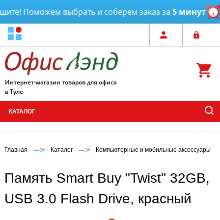
ите! Поможем выбрать и соберем заказ за
5 минут
Д
Интернет-магазин товаров для офиса
в Туле
КАТАЛОГ
Главная
Каталог
Компьютерные и мобильные аксессуары
Память Smart Buy "Twist" 32GB,
USB 3.0 Flash Drive, красный