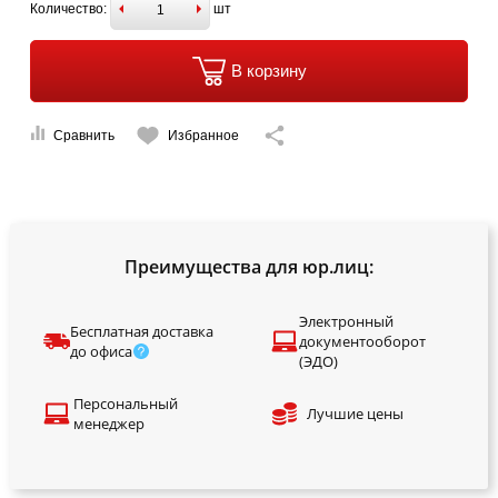
Количество:
шт
В корзину
Сравнить
Избранное
Преимущества для юр.лиц:
Электронный
Бесплатная доставка
документооборот
до офиса
(ЭДО)
Персональный
Лучшие цены
менеджер