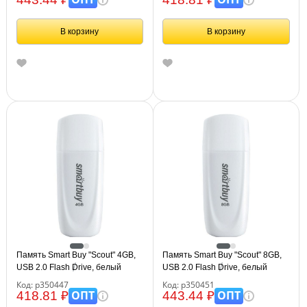
В корзину
В корзину
Память Smart Buy "Scout" 4GB,
Память Smart Buy "Scout" 8GB,
USB 2.0 Flash Drive, белый
USB 2.0 Flash Drive, белый
Код: р350447
Код: р350451
ОПТ
ОПТ
418.81 ₽
443.44 ₽