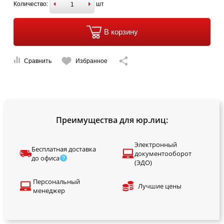
Количество:
шт
В корзину
Сравнить
Избранное
Преимущества для юр.лиц:
Электронный
Бесплатная доставка
документооборот
до офиса
(ЭДО)
Персональный
Лучшие цены
менеджер