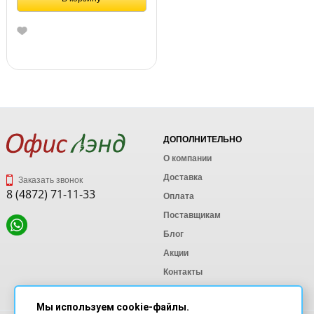
ДОПОЛНИТЕЛЬНО
О компании
Доставка
Заказать звонок
8 (4872) 71-11-33
Оплата
Поставщикам
Блог
Акции
Контакты
Карта сайта
Мы используем cookie-файлы.