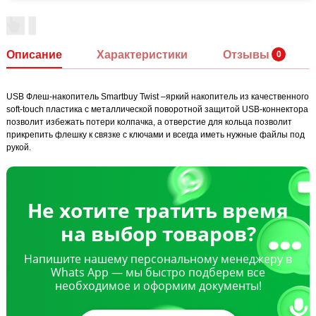
Описание
Характеристики
Отзывы
USB Флеш-накопитель Smartbuy Twist –яркий накопитель из качественного
soft-touch пластика с металлической поворотной защитой USB-коннектора
позволит избежать потери колпачка, а отверстие для кольца позволит
прикрепить флешку к связке с ключами и всегда иметь нужные файлы под
рукой.
Не хотите тратить время
на выбор товаров?
Напишите нашему персональному менеджеру в
Whats App — мы быстро подберем все
необходимое и оформим документы!