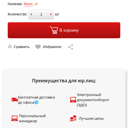
Наличие:
Мало
Количество:
шт
В корзину
Сравнить
Избранное
Преимущества для юр.лиц:
Электронный
Бесплатная доставка
документооборот
до офиса
(ЭДО)
Персональный
Лучшие цены
менеджер