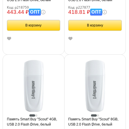
Код: р218759
Код: р227877
ОПТ
ОПТ
443.44 ₽
418.81 ₽
В корзину
В корзину
Память Smart Buy "Scout" 4GB,
Память Smart Buy "Scout" 8GB,
USB 2.0 Flash Drive, белый
USB 2.0 Flash Drive, белый