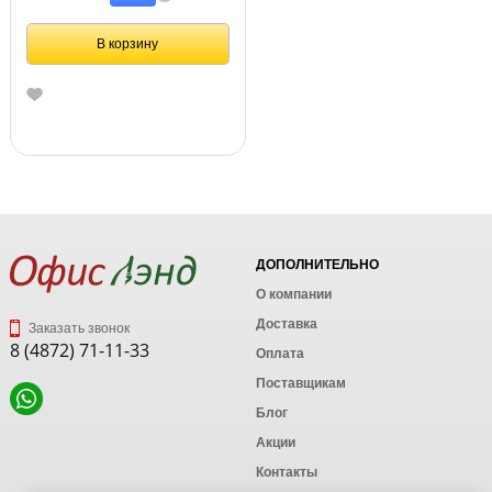
В корзину
ДОПОЛНИТЕЛЬНО
О компании
Доставка
Заказать звонок
8 (4872) 71-11-33
Оплата
Поставщикам
Блог
Акции
Контакты