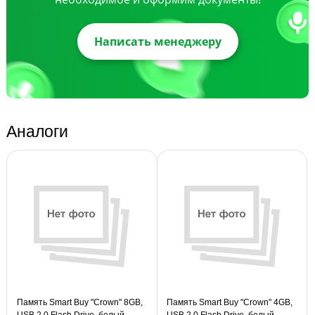
Написать менеджеру
Аналоги
Память Smart Buy "Crown" 8GB,
Память Smart Buy "Crown" 4GB,
USB 2.0 Flash Drive, белый
USB 2.0 Flash Drive, белый