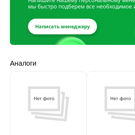
Напишите нашему персональному мене
мы быстро подберем все необходимое 
Написать менеджеру
Аналоги