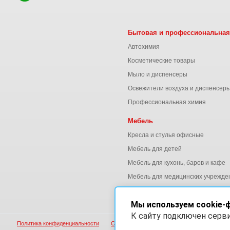
Бытовая и профессиональная
Автохимия
Косметические товары
Мыло и диспенсеры
Освежители воздуха и диспенсер
Профессиональная химия
Мебель
Кресла и стулья офисные
Мебель для детей
Мебель для кухонь, баров и кафе
Мебель для медицинских учрежде
Мебель для офиса
Мы используем cookie-
К сайту подключен серв
Политика конфиденциальности
Согласие на обработку персональных данны