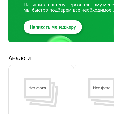
Напишите нашему персональному мене
мы быстро подберем все необходимое 
Написать менеджеру
Аналоги