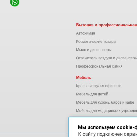
Бытовая и профессиональная
Автохимия
Косметические товары
Мыло и диспенсеры
Освежители воздуха и диспенсер
Профессиональная химия
Мебель
Кресла и стулья офисные
Мебель для детей
Мебель для кухонь, баров и кафе
Мебель для медицинских учрежде
Мебель для офиса
Мы используем cookie-
К сайту подключен серв