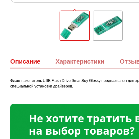
Описание
Характеристики
Отзы
Флэш-накопитель USB Flash Drive SmartBuy Glossy предназначен для
специальной установки драйверов.
Не хотите тратить
на выбор товаров?