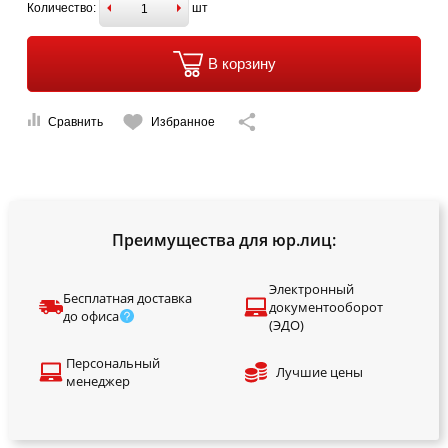
Количество:
шт
В корзину
Сравнить
Избранное
Преимущества для юр.лиц:
Электронный
Бесплатная доставка
документооборот
до офиса
(ЭДО)
Персональный
Лучшие цены
менеджер