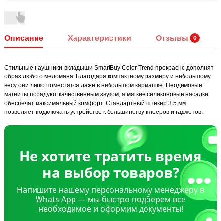
Описание
Характеристики
Отзывы
Стильные наушники-вкладыши SmartBuy Color Trend прекрасно дополнят
образ любого меломана. Благодаря компактному размеру и небольшому
весу они легко поместятся даже в небольшом кармашке. Неодимовые
магниты порадуют качественным звуком, а мягкие силиконовые насадки
обеспечат максимальный комфорт. Стандартный штекер 3.5 мм
позволяет подключать устройство к большинству плееров и гаджетов.
Не хотите тратить время
на выбор товаров?
Напишите нашему персональному менеджеру в
Whats App — мы быстро подберем все
необходимое и оформим документы!