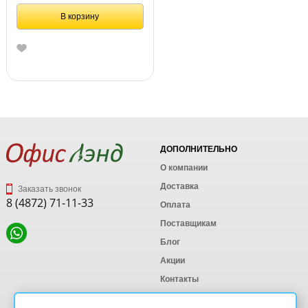
В корзину
ДОПОЛНИТЕЛЬНО
О компании
Доставка
Заказать звонок
8 (4872) 71-11-33
Оплата
Поставщикам
Блог
Акции
Контакты
Карта сайта