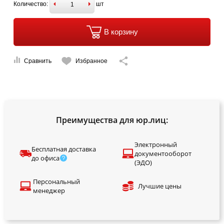
Количество:
шт
В корзину
Сравнить
Избранное
Преимущества для юр.лиц:
Электронный
Бесплатная доставка
документооборот
до офиса
(ЭДО)
Персональный
Лучшие цены
менеджер