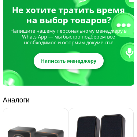
Не хотите тратить время
на выбор товаров?
Напишите нашему персональному менеджеру в
Whats App — мы быстро подберем все
необходимое и оформим документы!
Написать менеджеру
Аналоги