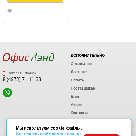
ДОПОЛНИТЕЛЬНО
О компании
Доставка
Заказать звонок
8 (4872) 71-11-33
Оплата
Поставщикам
Блог
Акции
Контакты
Карта сайта
Мы используем cookie-файлы.
Соглашение об использовании
Политика конфиденциальности