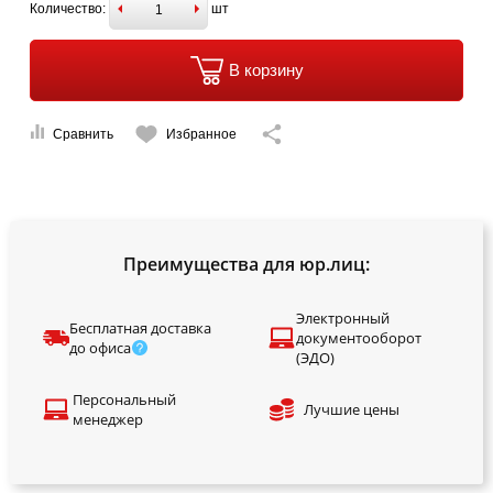
Количество:
шт
В корзину
Сравнить
Избранное
Преимущества для юр.лиц:
Электронный
Бесплатная доставка
документооборот
до офиса
(ЭДО)
Персональный
Лучшие цены
менеджер