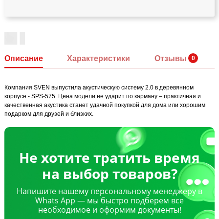
Описание
Характеристики
Отзывы
Компания SVEN выпустила акустическую систему 2.0 в деревянном
корпусе - SPS-575. Цена модели не ударит по карману – практичная и
качественная акустика станет удачной покупкой для дома или хорошим
подарком для друзей и близких.
Не хотите тратить время
на выбор товаров?
Напишите нашему персональному менеджеру в
Whats App — мы быстро подберем все
необходимое и оформим документы!