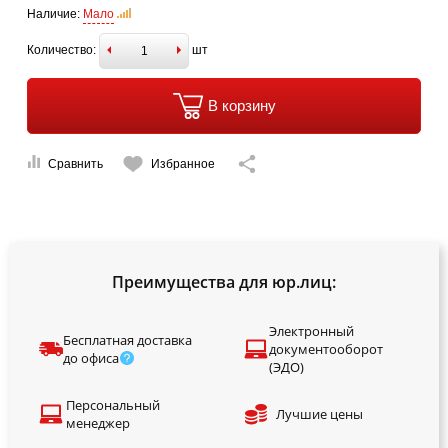
Наличие:
Мало
Количество:
шт
В корзину
Сравнить
Избранное
Преимущества для юр.лиц:
Электронный
Бесплатная доставка
документооборот
до офиса
(ЭДО)
Персональный
Лучшие цены
менеджер