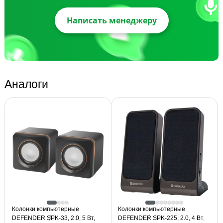
Написать менеджеру
Аналоги
Колонки компьютерные
Колонки компьютерные
DEFENDER SPK-33, 2.0, 5 Вт,
DEFENDER SPK-225, 2.0, 4 Вт,