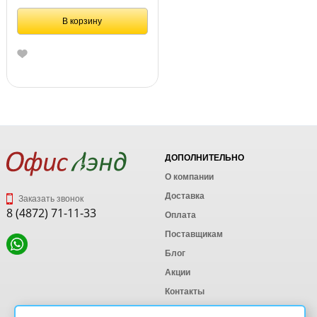
В корзину
ДОПОЛНИТЕЛЬНО
О компании
Доставка
Заказать звонок
8 (4872) 71-11-33
Оплата
Поставщикам
Блог
Акции
Контакты
Карта сайта