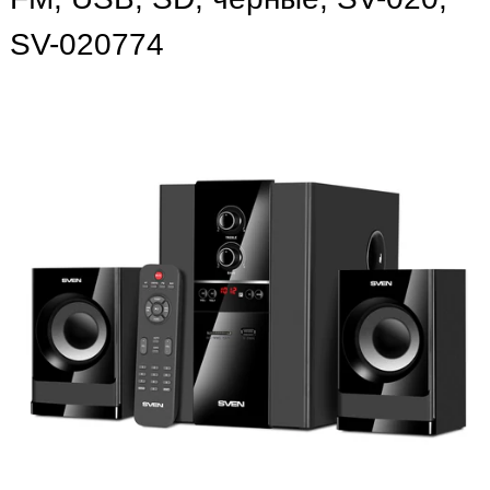
SV-020774