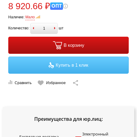
8 920.66 ₽
ОПТ
Наличие:
Мало
Количество:
шт
В корзину
Купить в 1 клик
Сравнить
Избранное
Преимущества для юр.лиц:
Электронный
Бесплатная доставка