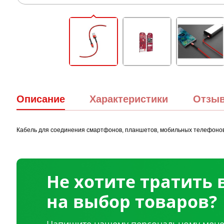
Описание
Характеристики
Отзы
Кабель для соединения смартфонов, планшетов, мобильных телефонов, 
Не хотите тратить
на выбор товаров?