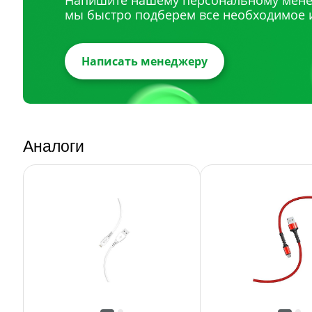
Напишите нашему персональному мене
мы быстро подберем все необходимое 
Написать менеджеру
Аналоги