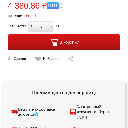
4 380.86 ₽
ОПТ
Наличие:
Есть
Количество:
шт
В корзину
Сравнить
Избранное
Преимущества для юр.лиц:
Электронный
Бесплатная доставка
документооборот
до офиса
(ЭДО)
Персональный