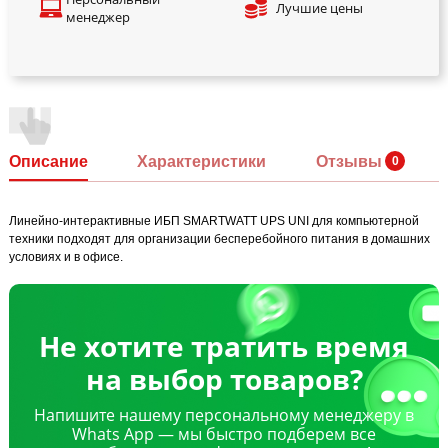
Лучшие цены
менеджер
Описание
Характеристики
Отзывы
Линейно-интерактивные ИБП SMARTWATT UPS UNI для компьютерной
техники подходят для организации бесперебойного питания в домашних
условиях и в офисе.
Не хотите тратить время
на выбор товаров?
Напишите нашему персональному менеджеру в
Whats App — мы быстро подберем все