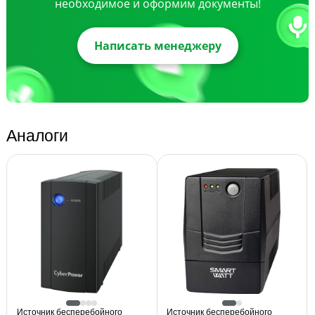
необходимое и оформим документы!
Написать менеджеру
Аналоги
Источник бесперебойного
Источник бесперебойного